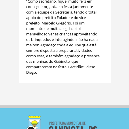
“Como secretário, fiquei muito feliz em
conseguir organizar a festa juntamente
com a equipe da Secretaria, tendo o total
apoio do prefeito Folador e do vice-
prefeito, Marcelo Gregório. Foi um
momento de muita alegria, e foi
maravilhoso ver as crianças aproveitando
os brinquedos e interagindo, não há nada
melhor. Agradeço toda a equipe que está
sempre disposta a preparar atividades
como essa, e também agradeço a presença
das meninas do Gabinete, que
compareceram na festa. Gratidão”, disse
Diego.