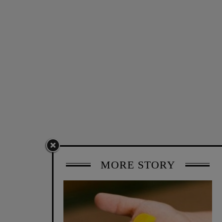
MORE STORY