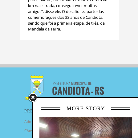
km na estrada, consegui rever muitos
amigos”, disse ele. O desafio fez parte das
comemorações dos 33 anos de Candiota,
sendo que foi a primeira etapa, de três, da
Mandala da Terra.
MORE STORY
PREFEITURA
Administração Municipal
Câmara de Vereadores