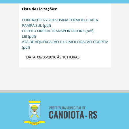
Lista de Licitações:
CONTRATO027.2016 USINA TERMOELÉTRICA
PAMPA SUL (pdf)
CP-001-CORREIA-TRANSPORTADORA (pdf)
LEI (pdf)
ATA DE ADJUDICAÇÃO E HOMOLOGAÇÃO CORREIA
(pdf)
DATA: 08/06/2016 ÂS 10 HORAS