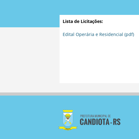
Lista de Licitações:
Edital Operária e Residencial (pdf)