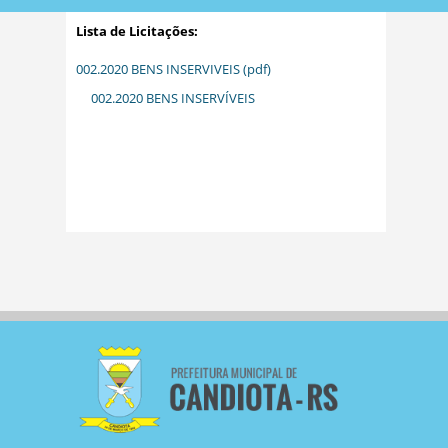
Lista de Licitações:
002.2020 BENS INSERVIVEIS (pdf)
002.2020 BENS INSERVÍVEIS