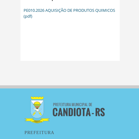
PE010.2026 AQUISIÇÃO DE PRODUTOS QUIMICOS
(pdf)
PREFEITURA