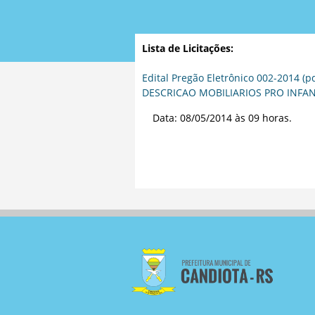
Lista de Licitações:
Edital Pregão Eletrônico 002-2014 (pd
DESCRICAO MOBILIARIOS PRO INFANC
Data: 08/05/2014 às 09 horas.