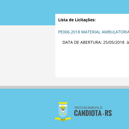
Lista de Licitações:
PE006.2018 MATERIAL AMBULATORIAL
DATA DE ABERTURA: 25/05/2018 à