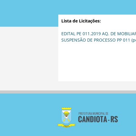
Lista de Licitações:
EDITAL PE 011.2019 AQ. DE MOBILIA
SUSPENSÃO DE PROCESSO PP 011 (p