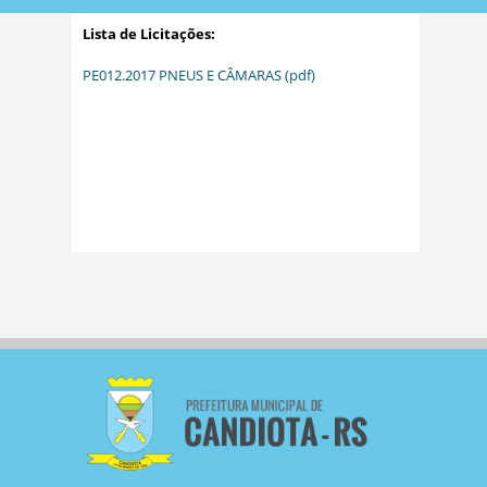
Lista de Licitações:
PE012.2017 PNEUS E CÂMARAS (pdf)