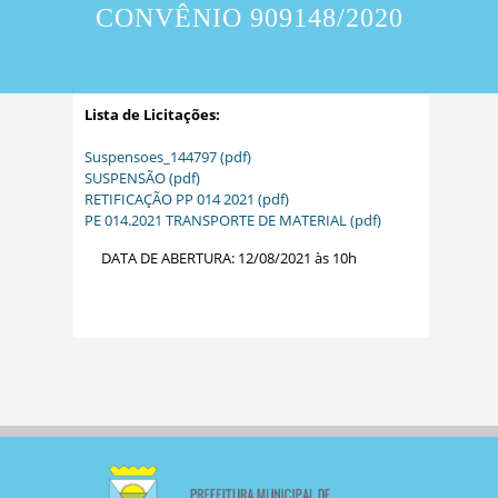
CONVÊNIO 909148/2020
Lista de Licitações:
Suspensoes_144797 (pdf)
SUSPENSÃO (pdf)
RETIFICAÇÃO PP 014 2021 (pdf)
PE 014.2021 TRANSPORTE DE MATERIAL (pdf)
DATA DE ABERTURA: 12/08/2021 às 10h