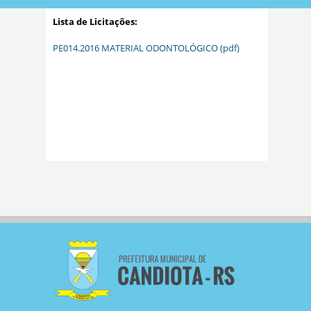
Lista de Licitações:
PE014.2016 MATERIAL ODONTOLÓGICO (pdf)