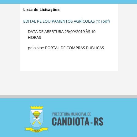
Lista de Licitações:
EDITAL PE EQUIPAMENTOS AGRÍCOLAS (1) (pdf)
DATA DE ABERTURA 25/09/2019 ÀS 10
HORAS
pelo site: PORTAL DE COMPRAS PUBLICAS