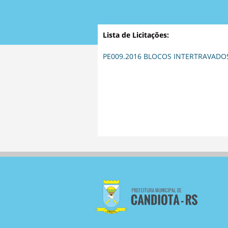
Lista de Licitações:
PE009.2016 BLOCOS INTERTRAVADOS 