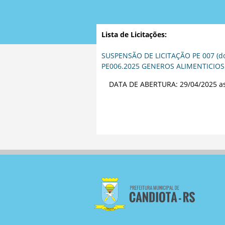
Lista de Licitações:
SUSPENSÃO DE LICITAÇÃO PE 007 (do
PE006.2025 GENEROS ALIMENTICIOS (
DATA DE ABERTURA: 29/04/2025 as