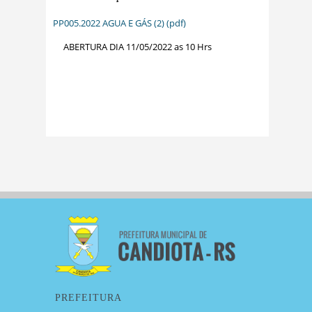
PP005.2022 AGUA E GÁS (2) (pdf)
ABERTURA DIA 11/05/2022 as 10 Hrs
PREFEITURA