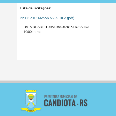
Lista de Licitações:
PP006.2015 MASSA ASFALTICA (pdf)
DATA DE ABERTURA: 26/03/2015 HORÁRIO:
10:00 horas