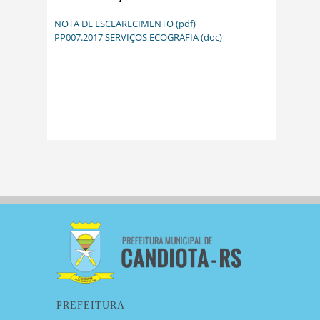
NOTA DE ESCLARECIMENTO (pdf)
PP007.2017 SERVIÇOS ECOGRAFIA (doc)
PREFEITURA