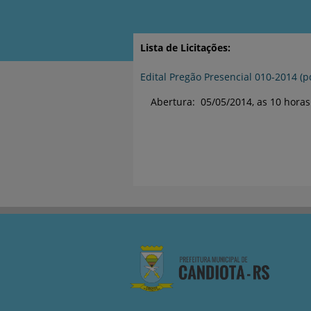
Lista de Licitações:
Edital Pregão Presencial 010-2014 (p
Abertura: 05/05/2014, as 10 horas