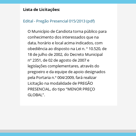
Lista de Licitações:
Edital - Pregão Presencial 015/2013 (pdf)
O Município de Candiota torna público para
conhecimento dos interessados que na
data, horário e local acima indicados, com
obediência ao disposto na Lei n. º 10.520, de
18 de julho de 2002, do Decreto Municipal
nº 2351, de 02 de agosto de 2007 e
legislações complementares, através do
pregoeiro e da equipe de apoio designados
pela Portaria n.º 004/2009, fará realizar
Licitação na modalidade de PREGÃO
PRESENCIAL, do tipo “MENOR PREÇO
GLOBAL”.