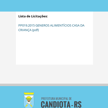
Lista de Licitações:
PP019.2015 GENEROS ALIMENTÍCIOS CASA DA
CRIANÇA (pdf)