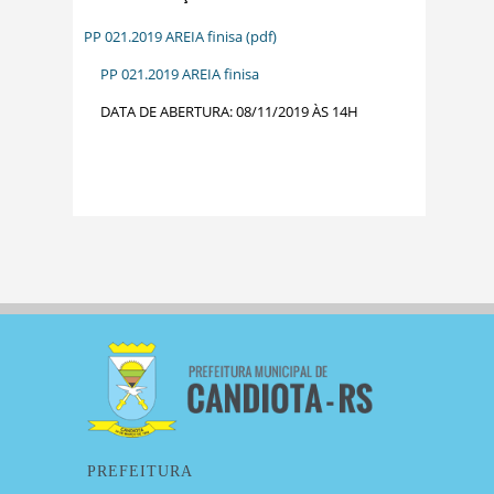
PP 021.2019 AREIA finisa (pdf)
PP 021.2019 AREIA finisa
DATA DE ABERTURA: 08/11/2019 ÀS 14H
PREFEITURA