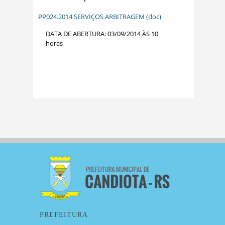
PP024.2014 SERVIÇOS ARBITRAGEM (doc)
DATA DE ABERTURA: 03/09/2014 ÀS 10
horas
PREFEITURA