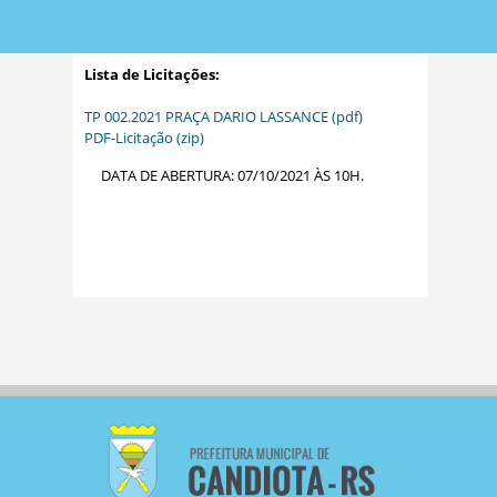
Lista de Licitações:
TP 002.2021 PRAÇA DARIO LASSANCE (pdf)
PDF-Licitação (zip)
DATA DE ABERTURA: 07/10/2021 ÀS 10H.