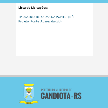
Lista de Licitações:
TP 002 2018 REFORMA DA PONTE (pdf)
Projeto_Ponte_Aparecida (zip)