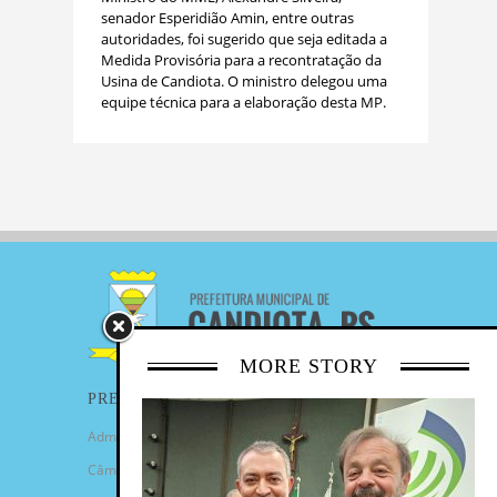
senador Esperidião Amin, entre outras
autoridades, foi sugerido que seja editada a
Medida Provisória para a recontratação da
Usina de Candiota. O ministro delegou uma
equipe técnica para a elaboração desta MP.
MORE STORY
PREFEITURA
Administração Municipal
Câmara de Vereadores