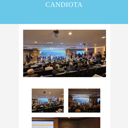
CANDIOTA