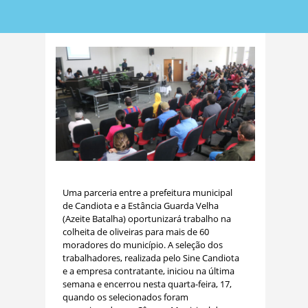
Uma parceria entre a prefeitura municipal
de Candiota e a Estância Guarda Velha
(Azeite Batalha) oportunizará trabalho na
colheita de oliveiras para mais de 60
moradores do município. A seleção dos
trabalhadores, realizada pelo Sine Candiota
e a empresa contratante, iniciou na última
semana e encerrou nesta quarta-feira, 17,
quando os selecionados foram