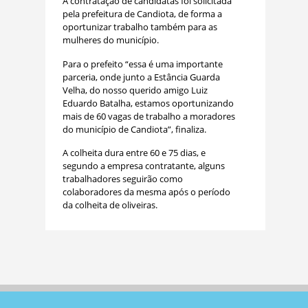
A contratação de candidatas foi solicitada
pela prefeitura de Candiota, de forma a
oportunizar trabalho também para as
mulheres do município.
Para o prefeito “essa é uma importante
parceria, onde junto a Estância Guarda
Velha, do nosso querido amigo Luiz
Eduardo Batalha, estamos oportunizando
mais de 60 vagas de trabalho a moradores
do município de Candiota”, finaliza.
A colheita dura entre 60 e 75 dias, e
segundo a empresa contratante, alguns
trabalhadores seguirão como
colaboradores da mesma após o período
da colheita de oliveiras.