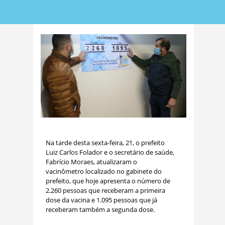
Na tarde desta sexta-feira, 21, o prefeito
Luiz Carlos Folador e o secretário de saúde,
Fabrício Moraes, atualizaram o
vacinômetro localizado no gabinete do
prefeito, que hoje apresenta o número de
2.260 pessoas que receberam a primeira
dose da vacina e 1.095 pessoas que já
receberam também a segunda dose.