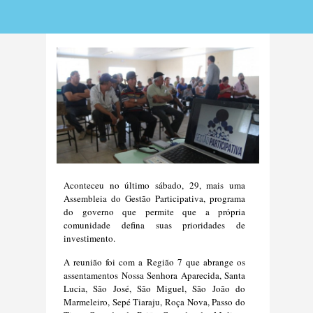
Aconteceu no último sábado, 29, mais uma
Assembleia do Gestão Participativa, programa
do governo que permite que a própria
comunidade defina suas prioridades de
investimento.
A reunião foi com a Região 7 que abrange os
assentamentos Nossa Senhora Aparecida, Santa
Lucia, São José, São Miguel, São João do
Marmeleiro, Sepé Tiaraju, Roça Nova, Passo do