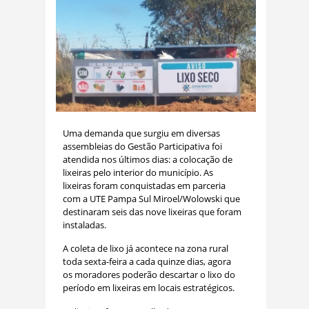
Uma demanda que surgiu em diversas
assembleias do Gestão Participativa foi
atendida nos últimos dias: a colocação de
lixeiras pelo interior do município. As
lixeiras foram conquistadas em parceria
com a UTE Pampa Sul Miroel/Wolowski que
destinaram seis das nove lixeiras que foram
instaladas.
A coleta de lixo já acontece na zona rural
toda sexta-feira a cada quinze dias, agora
os moradores poderão descartar o lixo do
período em lixeiras em locais estratégicos.