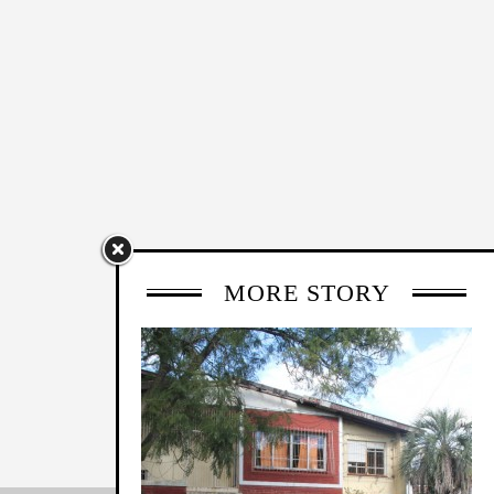
MORE STORY