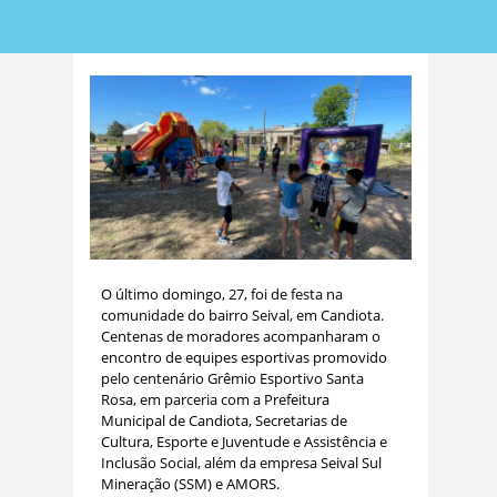
O último domingo, 27, foi de festa na
comunidade do bairro Seival, em Candiota.
Centenas de moradores acompanharam o
encontro de equipes esportivas promovido
pelo centenário Grêmio Esportivo Santa
Rosa, em parceria com a Prefeitura
Municipal de Candiota, Secretarias de
Cultura, Esporte e Juventude e Assistência e
Inclusão Social, além da empresa Seival Sul
Mineração (SSM) e AMORS.