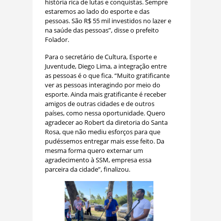
história rica de lutas e conquistas. Sempre
estaremos ao lado do esporte e das
pessoas. São R$ 55 mil investidos no lazer e
na saúde das pessoas”, disse o prefeito
Folador.
Para o secretário de Cultura, Esporte e
Juventude, Diego Lima, a integração entre
as pessoas é o que fica. “Muito gratificante
ver as pessoas interagindo por meio do
esporte. Ainda mais gratificante é receber
amigos de outras cidades e de outros
países, como nessa oportunidade. Quero
agradecer ao Robert da diretoria do Santa
Rosa, que não mediu esforços para que
pudéssemos entregar mais esse feito. Da
mesma forma quero externar um
agradecimento à SSM, empresa essa
parceira da cidade”, finalizou.