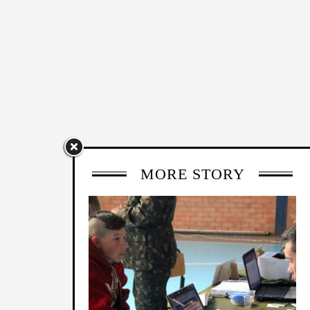
MORE STORY