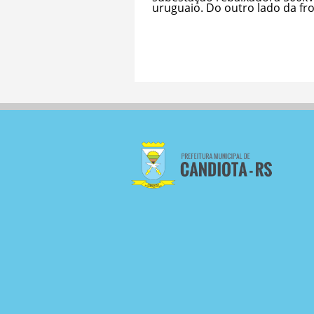
uruguaio. Do outro lado da fron