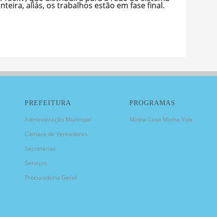
teira, aliás, os trabalhos estão em fase final.
PREFEITURA
PROGRAMAS
Administração Municipal
Minha Casa Minha Vida
Câmara de Vereadores
Secretarias
Serviços
Procuradoria Geral