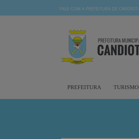
FALE COM A PREFEITURA DE CANDIOTA-
PREFEITURA
TURISMO