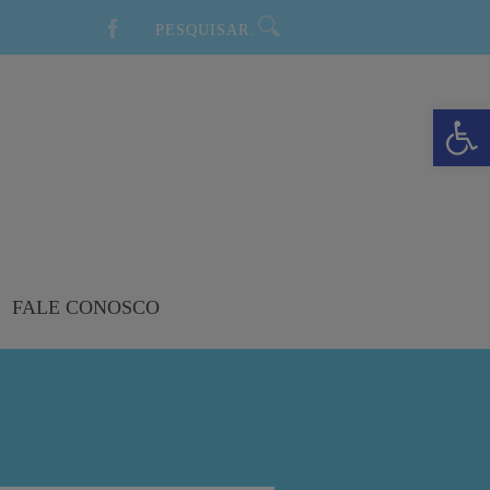
Barra de Ferramentas Aberta
FALE CONOSCO