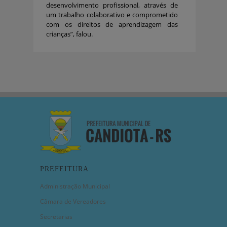
desenvolvimento profissional, através de
um trabalho colaborativo e comprometido
com os direitos de aprendizagem das
crianças”, falou.
PREFEITURA
Administração Municipal
Câmara de Vereadores
Secretarias