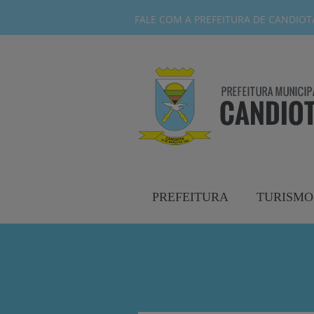
FALE COM A PREFEITURA DE CANDIOTA-
PREFEITURA
TURISMO