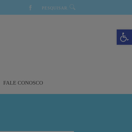
Barra de Ferramentas Aberta
FALE CONOSCO