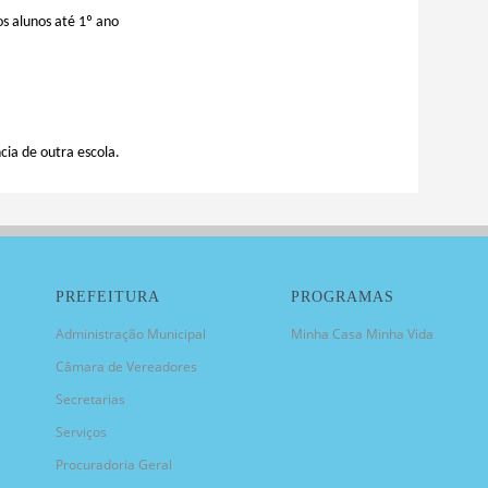
os alunos até 1º ano
cia de outra escola.
PREFEITURA
PROGRAMAS
Administração Municipal
Minha Casa Minha Vida
Câmara de Vereadores
Secretarias
Serviços
Procuradoria Geral