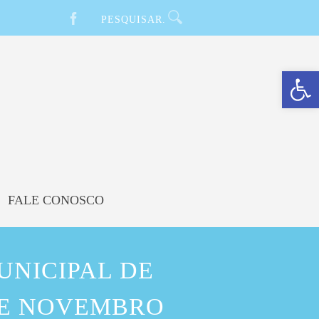
Barra de Ferramentas Aberta
FALE CONOSCO
UNICIPAL DE
DE NOVEMBRO