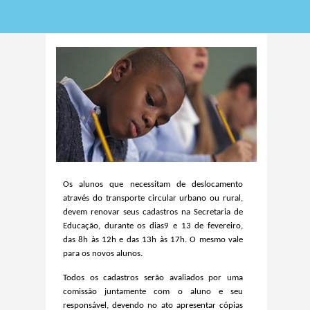
Os alunos que necessitam de deslocamento
através do transporte circular urbano ou rural,
devem renovar seus cadastros na Secretaria de
Educação, durante os dias9 e 13 de fevereiro,
das 8h às 12h e das 13h às 17h. O mesmo vale
para os novos alunos.
Todos os cadastros serão avaliados por uma
comissão juntamente com o aluno e seu
responsável, devendo no ato apresentar cópias