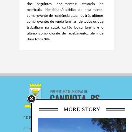
dos seguintes documentos: atestado de
matrícula, identidade/certidão de nascimento,
comprovante de residência atual, os três últimos
comprovantes de renda familiar (de todos os que
trabalham na casa), cartão bolsa família e o
último comprovante de recebimento, além de
duas fotos 3×4.
MORE STORY
PREFEITURA
Administração Municipal