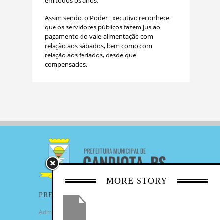
em todos os anos.
Assim sendo, o Poder Executivo reconhece
que os servidores públicos fazem jus ao
pagamento do vale-alimentação com
relação aos sábados, bem como com
relação aos feriados, desde que
compensados.
MORE STORY
PREFEITURA
Administração Municipal