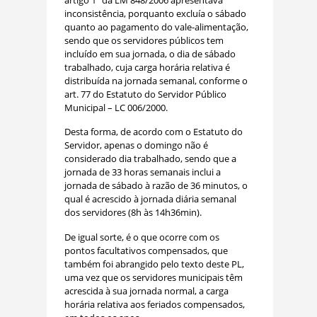
inconsistência, porquanto excluía o sábado
quanto ao pagamento do vale-alimentação,
sendo que os servidores públicos tem
incluído em sua jornada, o dia de sábado
trabalhado, cuja carga horária relativa é
distribuída na jornada semanal, conforme o
art. 77 do Estatuto do Servidor Público
Municipal – LC 006/2000.
Desta forma, de acordo com o Estatuto do
Servidor, apenas o domingo não é
considerado dia trabalhado, sendo que a
jornada de 33 horas semanais inclui a
jornada de sábado à razão de 36 minutos, o
qual é acrescido à jornada diária semanal
dos servidores (8h às 14h36min).
De igual sorte, é o que ocorre com os
pontos facultativos compensados, que
também foi abrangido pelo texto deste PL,
uma vez que os servidores municipais têm
acrescida à sua jornada normal, a carga
horária relativa aos feriados compensados,