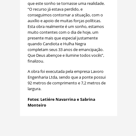
que este sonho se tornasse uma realidade.
“O recurso já estava perdido, e
conseguimos contornar a situação, com o
auxílio e apoio de muitas forças políticas.
Esta obra realmente é um sonho, estamos
muito contentes com o dia de hoje, um
presente mais que especial justamente
quando Candiota e Hulha Negra
completam seus 33 anos de emancipação.
Que Deus abençoe e ilumine todos vocês”,
finalizou.
A obra foi executada pela empresa Lavoro
Engenharia Ltda, sendo que a ponte possui
92 metros de comprimento e 7,2 metros de
largura.
Fotos: Letiére Navarrina e Sabrina
Monteiro