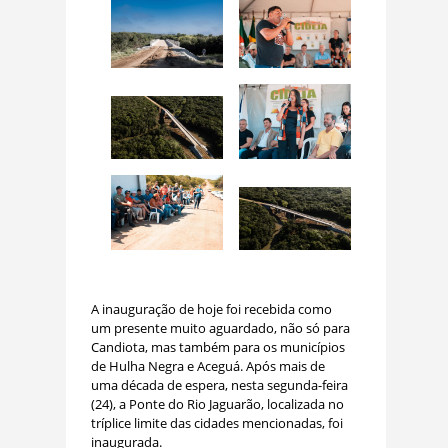
A inauguração de hoje foi recebida como
um presente muito aguardado, não só para
Candiota, mas também para os municípios
de Hulha Negra e Aceguá. Após mais de
uma década de espera, nesta segunda-feira
(24), a Ponte do Rio Jaguarão, localizada no
tríplice limite das cidades mencionadas, foi
inaugurada.