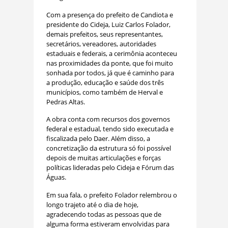
Com a presença do prefeito de Candiota e
presidente do Cideja, Luiz Carlos Folador,
demais prefeitos, seus representantes,
secretários, vereadores, autoridades
estaduais e federais, a cerimônia aconteceu
nas proximidades da ponte, que foi muito
sonhada por todos, já que é caminho para
a produção, educação e saúde dos três
municípios, como também de Herval e
Pedras Altas.
A obra conta com recursos dos governos
federal e estadual, tendo sido executada e
fiscalizada pelo Daer. Além disso, a
concretização da estrutura só foi possível
depois de muitas articulações e forças
políticas lideradas pelo Cideja e Fórum das
Águas.
Em sua fala, o prefeito Folador relembrou o
longo trajeto até o dia de hoje,
agradecendo todas as pessoas que de
alguma forma estiveram envolvidas para