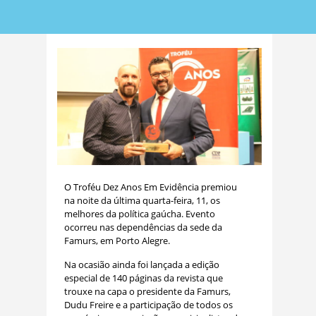
O Troféu Dez Anos Em Evidência premiou
na noite da última quarta-feira, 11, os
melhores da política gaúcha. Evento
ocorreu nas dependências da sede da
Famurs, em Porto Alegre.
Na ocasião ainda foi lançada a edição
especial de 140 páginas da revista que
trouxe na capa o presidente da Famurs,
Dudu Freire e a participação de todos os