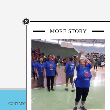
MORE STORY
CONTATO