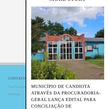
CONTATO
MUNICÍPIO DE CANDIOTA
Fale Conosco
ATRAVÉS DA PROCURADORIA-
Sitemap
GERAL LANÇA EDITAL PARA
CONCILIAÇÃO DE