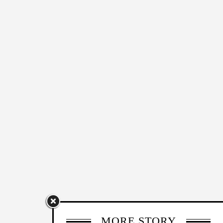
MORE STORY