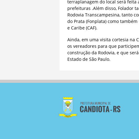
terraplanagem do local será feita
prefeituras .Além disso, Folador
Rodovia Transcampesina, tanto co
do Prata (Fonplata) como também
e Caribe (CAF).
Ainda, em uma visita cortesia na 
os vereadores para que participem
construção da Rodovia, e que será
Estado de São Paulo.