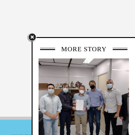
MORE STORY