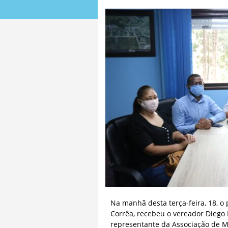
Na manhã desta terça-feira, 18, o p
Corrêa, recebeu o vereador Diego 
representante da Associação de Mo