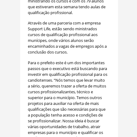
ministrando os cursos e com os 79 alunos
que estiveram esta semana tendo aulas de
qualificação profissional.
Através de uma parceria com a empresa
Support Life, estão sendo ministrados
cursos de qualificação profissional aos
munícipes, onde vários alunos serão
encaminhados a vagas de empregos após a
conclusão dos cursos.
Para o prefeito este é um dos importantes
passos que o executivo está buscando para
investir em qualificação profissional para os
candiotenses. “Nós temos que levar muito
a sério, queremos trazer a oferta de muitos
cursos profissionalizantes, técnico e
superior para o município. Temos outros
projetos para auxiliar na oferta de mais
qualificações que são necessárias para que
a população tenha acesso e condições de
se profissionalizar. Nossa ideia é buscar
várias oportunidades de trabalho, atrair
empresas para o município e qualificar os