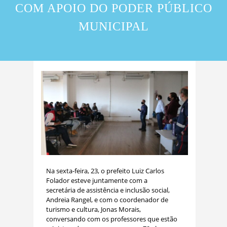
COM APOIO DO PODER PÚBLICO
MUNICIPAL
Na sexta-feira, 23, o prefeito Luiz Carlos
Folador esteve juntamente com a
secretária de assistência e inclusão social,
Andreia Rangel, e com o coordenador de
turismo e cultura, Jonas Morais,
conversando com os professores que estão