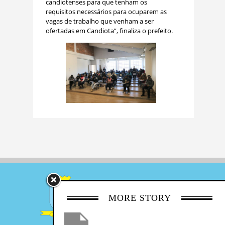
candiotenses para que tenham os
requisitos necessários para ocuparem as
vagas de trabalho que venham a ser
ofertadas em Candiota”, finaliza o prefeito.
MORE STORY