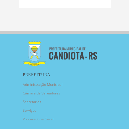
PREFEITURA
Administração Municipal
Câmara de Vereadores
Secretarias
Serviços
Procuradoria Geral