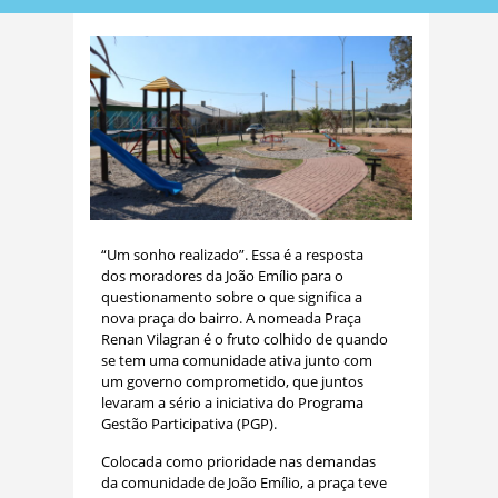
“Um sonho realizado”. Essa é a resposta
dos moradores da João Emílio para o
questionamento sobre o que significa a
nova praça do bairro. A nomeada Praça
Renan Vilagran é o fruto colhido de quando
se tem uma comunidade ativa junto com
um governo comprometido, que juntos
levaram a sério a iniciativa do Programa
Gestão Participativa (PGP).
Colocada como prioridade nas demandas
da comunidade de João Emílio, a praça teve