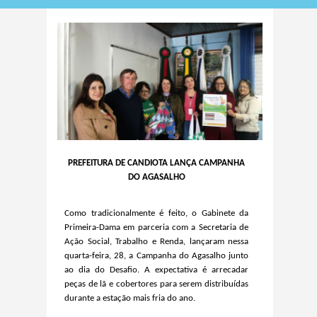
PREFEITURA DE CANDIOTA LANÇA CAMPANHA
DO AGASALHO
Como tradicionalmente é feito, o Gabinete da
Primeira-Dama em parceria com a Secretaria de
Ação Social, Trabalho e Renda, lançaram nessa
quarta-feira, 28, a Campanha do Agasalho junto
ao dia do Desafio. A expectativa é arrecadar
peças de lã e cobertores para serem distribuídas
durante a estação mais fria do ano.